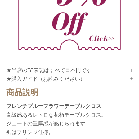
★当店の"¥"表記はすべて日本円です
★購入ガイド（お読みください）
商品説明
フレンチブルーフラワーテーブルクロス
高級感あるレトロな花柄テーブルクロス。
ジュートの重厚感が感じられます。
裾はフリンジ仕様。