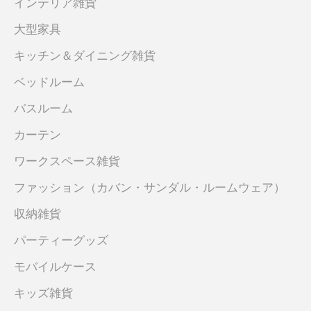
インテリア雑貨
大型家具
キッチン＆ダイニング雑貨
ベッドルーム
バスルーム
カーテン
ワークスペース雑貨
ファッション（カバン・サンダル・ルームウェア）
収納雑貨
パーティーグッズ
モバイルケース
キッズ雑貨