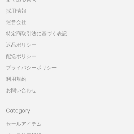
採用情報
運営会社
特定商取引法に基づく表記
返品ポリシー
配送ポリシー
プライバシーポリシー
利用規約
お問い合わせ
Category
セールアイテム