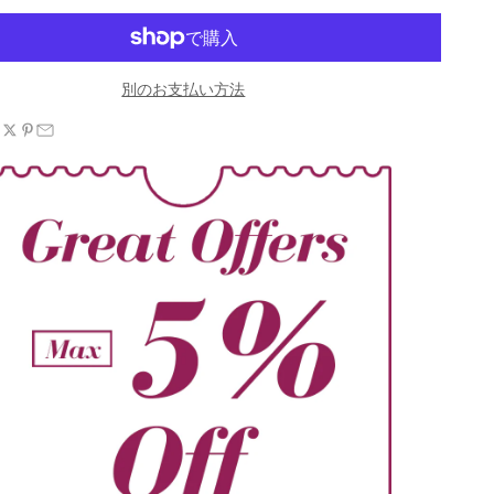
別のお支払い方法