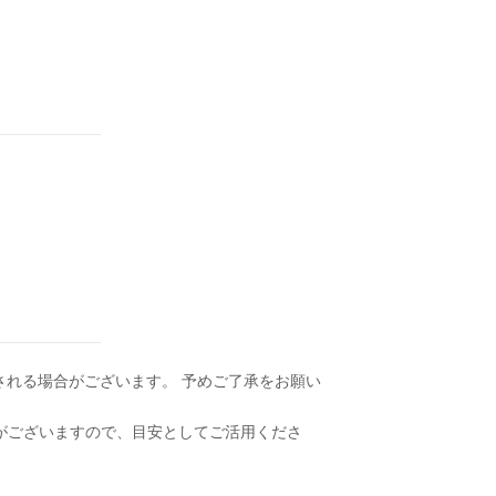
される場合がございます。 予めご了承をお願い
合がございますので、目安としてご活用くださ