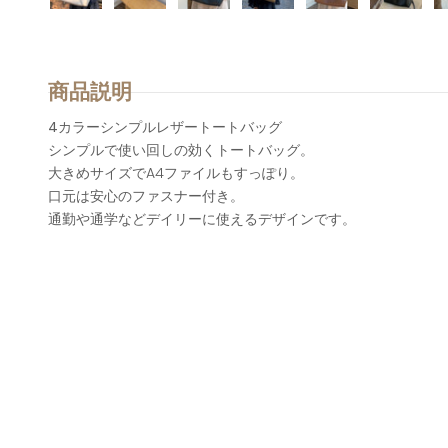
商品説明
4カラーシンプルレザートートバッグ
シンプルで使い回しの効くトートバッグ。
大きめサイズでA4ファイルもすっぽり。
口元は安心のファスナー付き。
通勤や通学などデイリーに使えるデザインです。